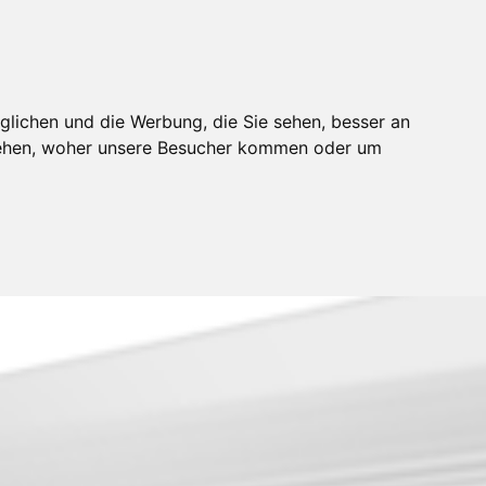
glichen und die Werbung, die Sie sehen, besser an
stehen, woher unsere Besucher kommen oder um