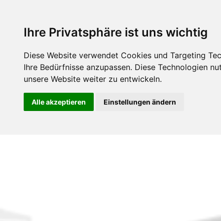
Ihre Privatsphäre ist uns wichtig
Diese Website verwendet Cookies und Targeting Tech
Ihre Bedürfnisse anzupassen. Diese Technologien n
unsere Website weiter zu entwickeln.
Alle akzeptieren
Einstellungen ändern